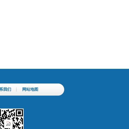
系我们
网站地图