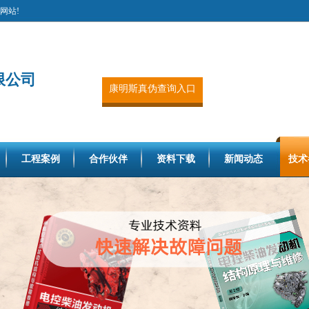
网站!
限公司
康明斯真伪查询入口
工程案例
合作伙伴
资料下载
新闻动态
技术