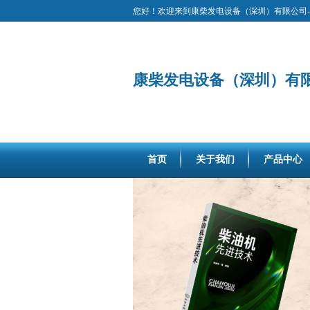
您好！欢迎来到康柴发电设备（深圳）有限公司-
康柴发电设备（深圳）有
首页
关于我们
产品中心