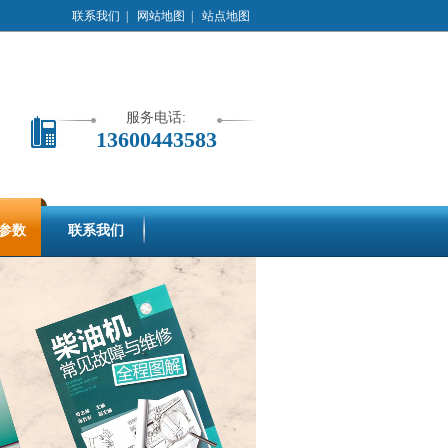
联系我们
|
网站地图
|
站点地图
服务电话:
13600443583
参数
联系我们