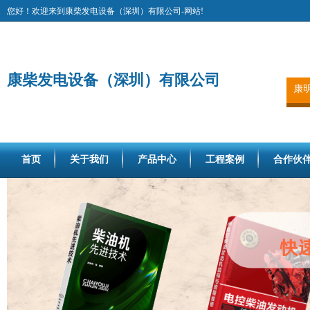
您好！欢迎来到康柴发电设备（深圳）有限公司-网站!
康柴发电设备（深圳）有限公司
康
首页
关于我们
产品中心
工程案例
合作伙