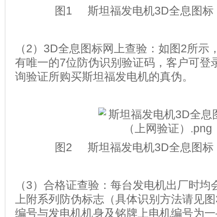
图1 斯坦福发电机3D全息图标
（2）3D全息图标网上查验：如图2所示
有唯一的7位防伪识别验证码，客户可登
询验证所购买斯坦福发电机的真伪。
图2 斯坦福发电机3D全息图标
（3）合格证查验：每台发电机出厂时均
上附系列防伪标志（具体识别方法请见图
编号与发电机机身及铭牌上电机编号为一