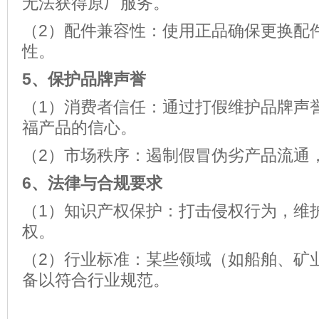
无法获得原厂服务。
（2）配件兼容性：使用正品确保更换配
性。
5
、
保护品牌声誉
（1）消费者信任：通过打假维护品牌声
福产品的信心。
（2）市场秩序：遏制假冒伪劣产品流通
6
、
法律与合规要求
（1）知识产权保护：打击侵权行为，维
权。
（2）行业标准：某些领域（如船舶、矿
备以符合行业规范。