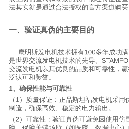
法其实就是通过合法授权的官方渠道购买
一、验证真伪的主要目的
康明斯发电机技术拥有100多年成功满
是世界交流发电机技术的先导。
STAMF
交流发电机以其优良的品质和可靠性，赢
泛认可和赞誉。
1
、
确保性能与可靠性
（1）质量保证：正品斯坦福发电机采用
制造，确保高效、稳定的电力输出。
（2）可靠性：验证真伪可避免因使用仿
障，保障关键场所（如医院、数据中心）