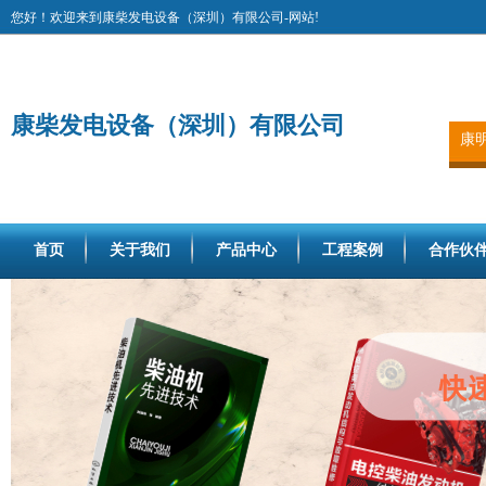
您好！欢迎来到康柴发电设备（深圳）有限公司-网站!
康柴发电设备（深圳）有限公司
康
首页
关于我们
产品中心
工程案例
合作伙