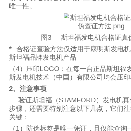
唯一性。
图3 斯坦福发电机合格证真
*
合格证查验方法仅适用于康明斯发电机
斯坦福品牌发电机产品
（4）压印LOGO：在每一台正品斯坦福
斯发电机技术（中国）有限公司均会压印ST
2、注意事项
验证斯坦福（STAMFORD）发电机
步骤，还需要特别注意以下几点，它们往
关键：
（1）防伪标签是唯一凭证，且仅能查询