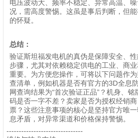
电压波动大、频率不稳定、异常高温、噪
况，需高度警惕。这虽是事后判断，但能
的怀疑。
总结：
验证斯坦福发电机的真伪是保障安全、性
步骤，尤其对依赖稳定供电的工业、商业
重要。为方便您操作，可将以下问题作为
查清单，例如机器是否有官方的3D全息
网查询结果为“首次验证正品”？机身、铭
码是否一字不差？卖家是否为授权经销商
票？这些注意事项的核心是坚持官方唯一
息矛盾，对异常渠道和价格保持警惕。
-------------------------------