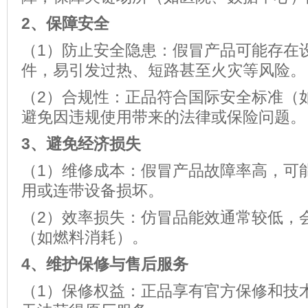
2
、
保障安全
（1）防止安全隐患：假冒产品可能存在
件，易引发过热、短路甚至火灾等风险。
（2）合规性：正品符合国际安全标准（如
避免因违规使用带来的法律或保险问题。
3
、
避免经济损失
（1）维修成本：假冒产品故障率高，可
用或连带设备损坏。
（2）效率损失：仿冒品能效通常较低，
（如燃料消耗）。
4
、
维护保修与售后服务
（1）保修权益：正品享有官方保修和技