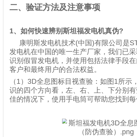
二、验证方法及注意事项
1、
如何快速辨别斯坦福发电机真伪?
康明斯发电机技术(中国)有限公司是STA
发电机在中国的唯一生产厂家，我们已采
识别假冒发电机，并使用包括法律手段在
客户和最终用户的合法权益。
（1）3D全息图标目视查验：如图1所示，从
识的四个方向看，左、右、上、下分别有
佳的情况下，使用手电筒可帮助您找到每