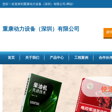
您好！欢迎来到重康动力设备（深圳）有限公司-网站!
重康动力设备（深圳）有限公司
康
首页
关于我们
产品中心
工程案例
合作伙