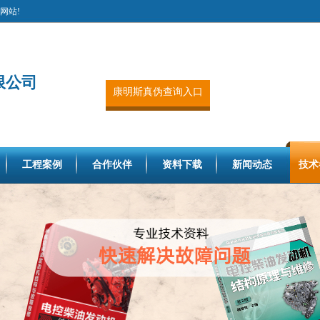
网站!
限公司
康明斯真伪查询入口
工程案例
合作伙伴
资料下载
新闻动态
技术