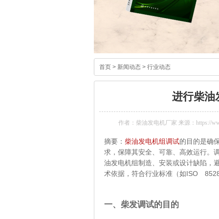
首页
>
新闻动态
>
行业动态
进行柴油
作者：柴油发电机厂家 来源：https://www.k
摘要：
柴油发电机组调试
的目的是确
求，保障其安全、可靠、高效运行。
油发电机组制造、安装或设计缺陷，
术依据，符合行业标准（如ISO 8528
一、柴发调试的目的