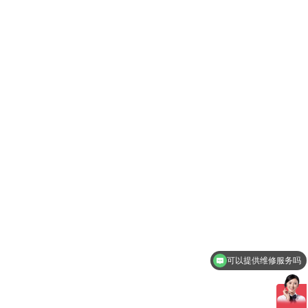
可以提供维修服务吗
可以提供租赁服务吗