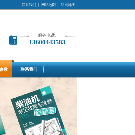
联系我们
|
网站地图
|
站点地图
服务电话:
13600443583
参数
联系我们