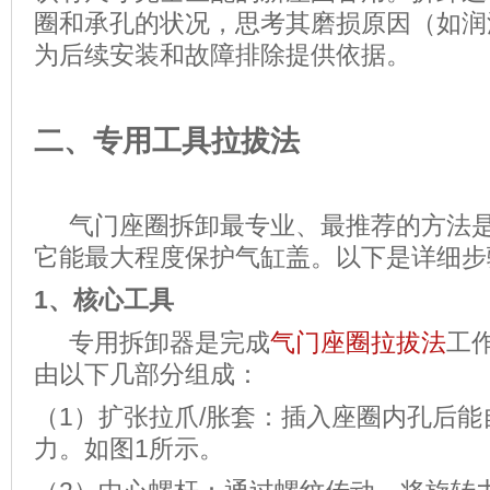
圈和承孔的状况，思考其磨损原因（如润
为后续安装和故障排除提供依据。
二、专用工具拉拔法
气门座圈拆卸最专业、最推荐的方法是“
它能最大程度保护气缸盖。以下是详细步
1、
核心工具
专用拆卸器是完成
气门座圈拉拔法
工
由以下几部分组成：
（1）扩张拉爪/胀套：插入座圈内孔后
力。如图1所示。