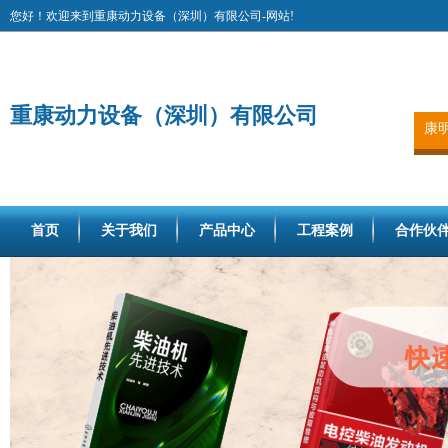
您好！欢迎来到重康动力设备（深圳）有限公司-网站!
重康动力设备（深圳）有限公司
康
首页
关于我们
产品中心
工程案例
合作伙