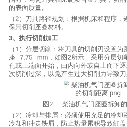
的表面质量。
（2）刀具路径规划：根据机床和程序，
保只切削座圈材料。
3、
执行切削加工
（1）分层切削：将刀具的切削刃设置为
座 7.75 mm，如图2所示。采用分层
孔或上端面开始，由内向外或自上而下逐
次切削过深，以免产生过大切削力导致刀
图2 柴油机气门座圈拆卸
（2）冷却与排屑：必须使用充足的冷却
冷却和冲走铁屑，防止热量累积导致缸盖