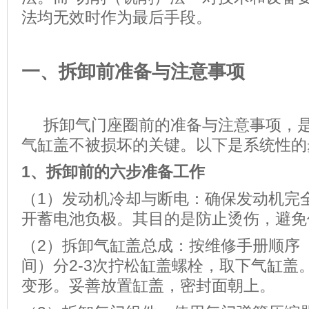
法均无效时作为最后手段。
一、拆卸前准备与注意事项
拆卸气门座圈前的准备与注意事项，是
气缸盖不被损坏的关键。以下是系统性的
1、
拆卸前的六步准备工作
（1）发动机冷却与断电：确保发动机完
开蓄电池负极。其目的是防止烫伤，避免
（2）拆卸气缸盖总成：按维修手册顺序
间）分2-3次拧松缸盖螺栓，取下气缸盖
变形。妥善放置缸盖，密封面朝上。