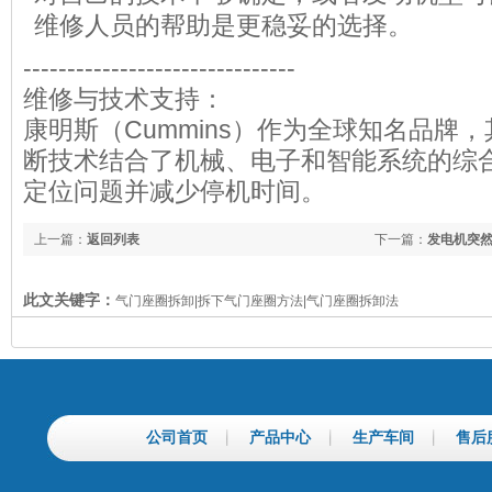
维修人员的帮助是更稳妥的选择。
-------------------------------
维修与技术支持：
康明斯（Cummins）作为全球知名品牌
断技术结合了机械、电子和智能系统的综
定位问题并减少停机时间。
上一篇：
返回列表
下一篇：
发电机突
此文关键字：
气门座圈拆卸|拆下气门座圈方法|气门座圈拆卸法
公司首页
产品中心
生产车间
售后