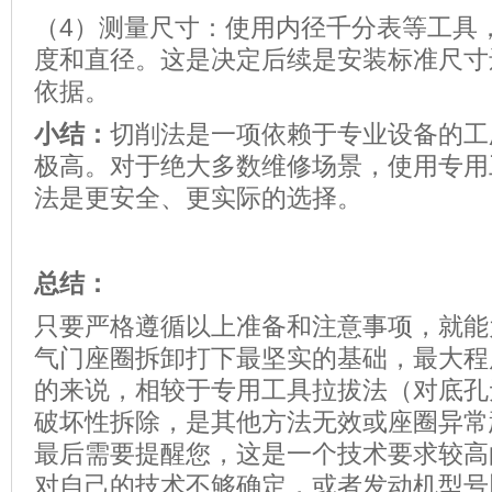
（4）测量尺寸：使用内径千分表等工具
度和直径。这是决定后续是安装标准尺寸
依据。
小结：
切削法是一项依赖于专业设备的工
极高。对于绝大多数维修场景，使用专用
法是更安全、更实际的选择。
总结：
只要严格遵循以上准备和注意事项，就能
气门座圈拆卸打下最坚实的基础，最大程
的来说，相较于专用工具拉拔法（对底孔
破坏性拆除，是其他方法无效或座圈异常
最后需要提醒您，这是一个技术要求较高
对自己的技术不够确定，或者发动机型号