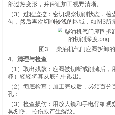
部过热变形，并保证加工视野清晰。
（3）过程监控：密切观察切削状态，检
匀，然后再次切削较浅的区域，如图3所
图3 柴油机气门座圈拆卸
4、
清理与检查
（1）取出残骸：座圈被切断或削薄后，
棒）轻轻将其从底孔中敲出。
（2）彻底检查：加工完成后，必须百分
孔：
（3）检查损伤：用放大镜和手电仔细观
具划伤、拉伤或产生裂纹。