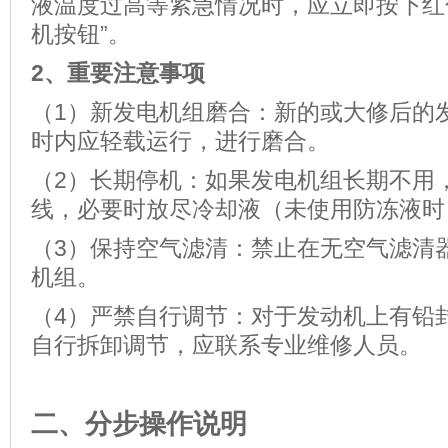
液温度过高等紧急情况时，应立即按下红
机按钮”。
2
、重要注意事项
（1）新发电机组磨合：新的或大修后的发
时内应轻载运行，进行磨合。
（2）长期停机：如果发电机组长期不用
线，必要时放尽冷却液（未使用防冻液时
（3）保持空气滤清：禁止在无空气滤清
机组。
（4）严禁自行调节：对于发动机上有铅
自行拆卸调节，应联系专业维修人员。
二、分步操作说明