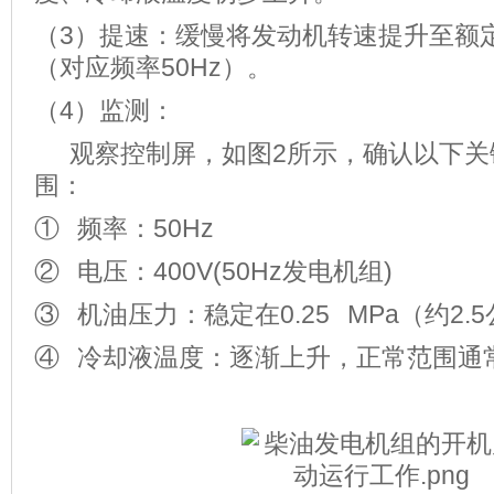
（3）提速：缓慢将发动机转速提升至额定转
（对应频率50Hz）。
（4）监测：
观察控制屏，如图2所示，确认以下关
围：
① 频率：50Hz
② 电压：400V(50Hz发电机组)
③ 机油压力：稳定在0.25 MPa（约2.
④ 冷却液温度：逐渐上升，正常范围通常在