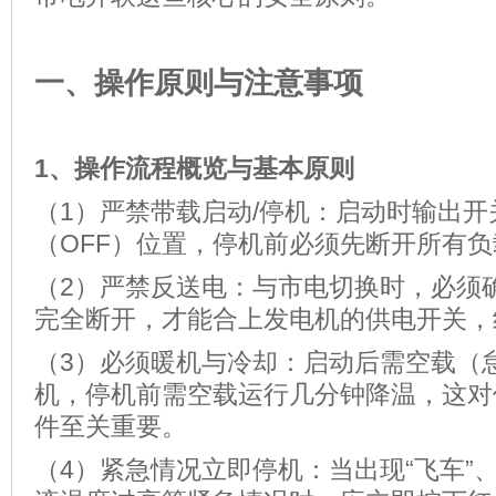
一、操作原则与注意事项
1、
操作流程概览与基本原则
（1）严禁带载启动/停机：启动时输出开
（OFF）位置，停机前必须先断开所有负
（2）严禁反送电：与市电切换时，必须
完全断开，才能合上发电机的供电开关，
（3）必须暖机与冷却：启动后需空载（
机，停机前需空载运行几分钟降温，这对
件至关重要。
（4）紧急情况立即停机：当出现“飞车”