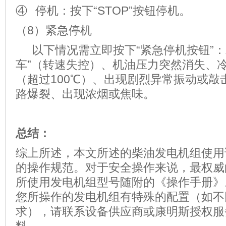
④ 停机：按下“STOP”按钮停机。
（8）紧急停机
以下情况需立即按下“紧急停机按钮”：
车”（转速失控）、机油压力突然消失、
（超过100℃）、出现剧烈异常振动或敲
路爆裂、出现浓烟或焦味。
总结：
综上所述，本文所述的柴油发电机组使用
的操作规范。对于安全操作来说，最权威
所使用发电机组型号随附的《操作手册》
您所操作的发电机组有特殊的配置（如不
求），请联系设备供应商或康明斯授权服