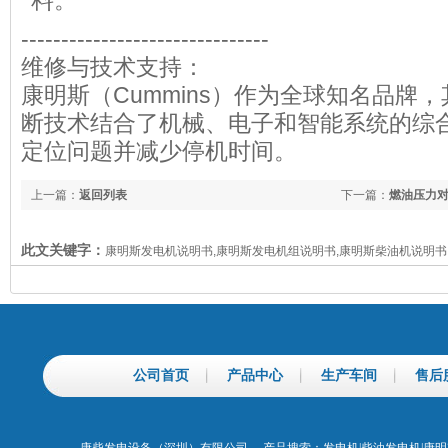
料。
-------------------------------
维修与技术支持：
康明斯（Cummins）作为全球知名品牌
断技术结合了机械、电子和智能系统的综
定位问题并减少停机时间。
上一篇：
返回列表
下一篇：
燃油压力
此文关键字：
康明斯发电机说明书,康明斯发电机组说明书,康明斯柴油机说明书
公司首页
产品中心
生产车间
售后