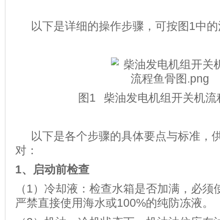
以下是详细的操作步骤，可按图1中的
图1 柴油发电机组开关机流
以下是各个步骤的具体要点与标准，供
对：
1、
启动前检查
（1）冷却液：检查水箱是否加满，必须
严禁直接使用海水或100%的纯防冻液。