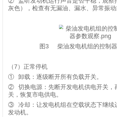
② 监听发动机运行声音是否平稳，观察
灰色），检查有无漏油、漏水、异常振动
图3 柴油发电机组的控制
（7）正常停机
① 卸载：逐级断开所有负载开关。
② 切换电源：先断开发电机供电开关，
关，恢复市电供电。
③ 冷却：让发电机组在空载状态下继续运
发动机。