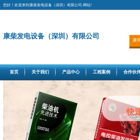
您好！欢迎来到康柴发电设备（深圳）有限公司-网站!
康柴发电设备（深圳）有限公司
康
首页
关于我们
产品中心
工程案例
合作伙