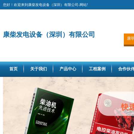
您好！欢迎来到康柴发电设备（深圳）有限公司-网站!
康柴发电设备（深圳）有限公司
康
首页
关于我们
产品中心
工程案例
合作伙