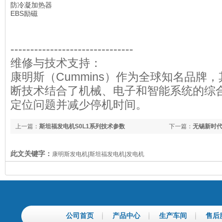
防冷凝加热器
EBS励磁
-------------------------------
维修与技术支持：
康明斯（Cummins）作为全球知名品牌
断技术结合了机械、电子和智能系统的综
定位问题并减少停机时间。
上一篇：
斯坦福发电机S0L1系列技术参数
下一篇：
无锡新时
此文关键字：
康明斯发电机|斯坦福发电机|发电机
公司首页
产品中心
生产车间
售后